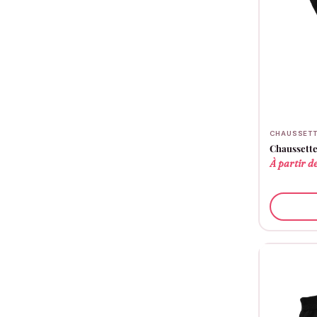
CHAUSSETT
Chaussette
À partir d