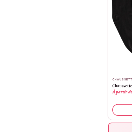
CHAUSSETT
Chaussette
À partir d