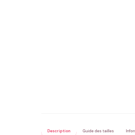
Description
Guide des tailles
Info