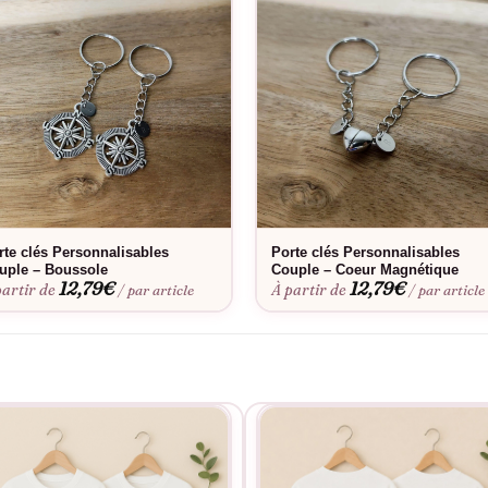
rte clés Personnalisables
Porte clés Personnalisables
uple – Boussole
Couple – Coeur Magnétique
12,79
€
12,79
€
partir de
À partir de
/ par article
/ par article