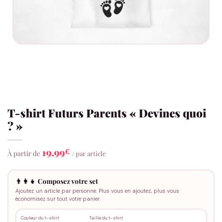
T-shirt Futurs Parents « Devines quoi
? »
19,99
€
À partir de
/ par article
👨‍👩‍👧 Composez votre set
Ajoutez un article par personne. Plus vous en ajoutez, plus vous
économisez sur tout votre panier.
Couleur du t-shirt
Taille du t-shirt