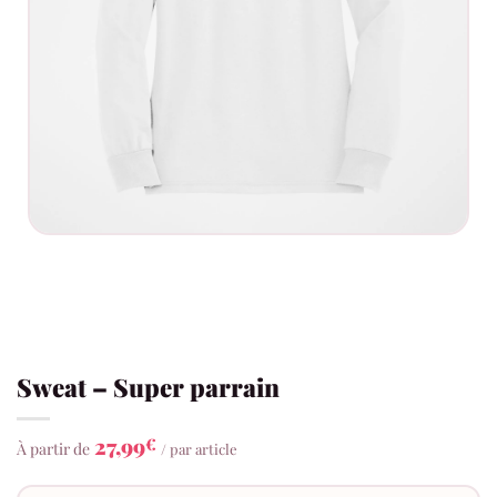
Sweat – Super parrain
27,99
€
À partir de
/ par article