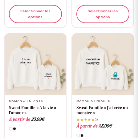
Sélectionner les
Sélectionner les
options
options
MAMAN & ENFANTS
MAMAN & ENFANTS
Sweat Famille « A la vie à
Sweat Famille « J’ai créé un
l’amour »
monstre »
À partir de
23,99
€
★★★★★
(1)
À partir de
23,99
€