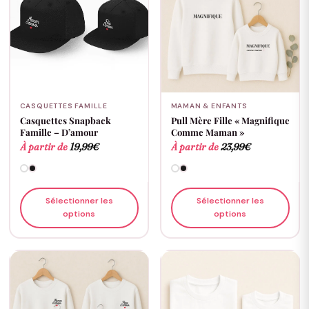
CASQUETTES FAMILLE
MAMAN & ENFANTS
Casquettes Snapback
Pull Mère Fille « Magnifique
Famille – D’amour
Comme Maman »
À partir de
19,99
€
À partir de
23,99
€
Sélectionner les
Sélectionner les
options
options