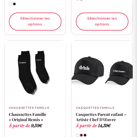
Sélectionner les
Sélectionner les
options
options
CHAUSSETTES FAMILLE
CASQUETTES FAMILLE
Chaussettes Famille
Casquettes Parent enfant –
« Original Remix »
Artiste Chef D’Œuvre
À partir de
9,59
€
À partir de
14,39
€