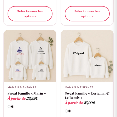
Sélectionner les
Sélectionner les
options
options
MAMAN & ENFANTS
MAMAN & ENFANTS
Sweat Famille « Marin »
Sweat Famille « L’original &
Le Remix »
À partir de
23,99
€
À partir de
23,99
€