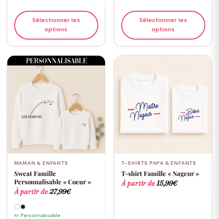
Sélectionner les
Sélectionner les
options
options
MAMAN & ENFANTS
T-SHIRTS PAPA & ENFANTS
Sweat Famille
T-shirt Famille « Nageur »
Personnalisable « Coeur »
À partir de
15,99
€
À partir de
27,99
€
✏️ Personnalisable