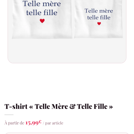
T-shirt « Telle Mère & Telle Fille »
15,99
€
À partir de
/ par article