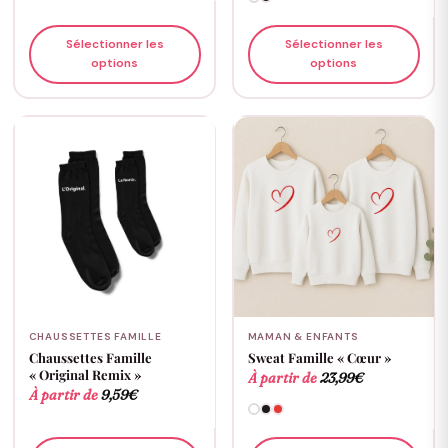
Sélectionner les
Sélectionner les
options
options
CHAUSSETTES FAMILLE
MAMAN & ENFANTS
Chaussettes Famille
Sweat Famille « Cœur »
« Original Remix »
À partir de
23,99
€
À partir de
9,59
€