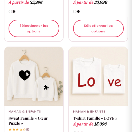
À partir de
23,99
€
À partir de
23,99
€
Sélectionner les
Sélectionner les
options
options
MAMAN & ENFANTS
MAMAN & ENFANTS
Sweat Famille « Cœur
T-shirt Famille « LOVE »
Puzzle »
À partir de
15,99
€
★★★☆☆
(1)