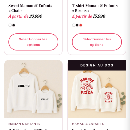
Sweat Maman & Enfants
T-shirt Maman & Enfants
« Chat »
« Bisous »
À partir de
23,99
€
À partir de
15,99
€
Sélectionner les
Sélectionner les
options
options
DESIGN AU DOS
MAMAN & ENFANTS
MAMAN & ENFANTS