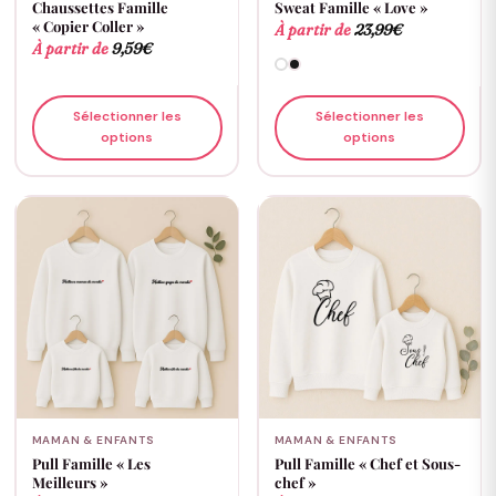
Chaussettes Famille
Sweat Famille « Love »
« Copier Coller »
À partir de
23,99
€
À partir de
9,59
€
Sélectionner les
Sélectionner les
options
options
MAMAN & ENFANTS
MAMAN & ENFANTS
Pull Famille « Les
Pull Famille « Chef et Sous-
Meilleurs »
chef »