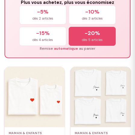
Plus vous achetez, plus vous économisez
-5%
-10%
dès 2 articles
dès 3 articles
-15%
-20%
dès 4 articles
dès 5 articles
Remise
automatique
au panier
MAMAN & ENFANTS
MAMAN & ENFANTS