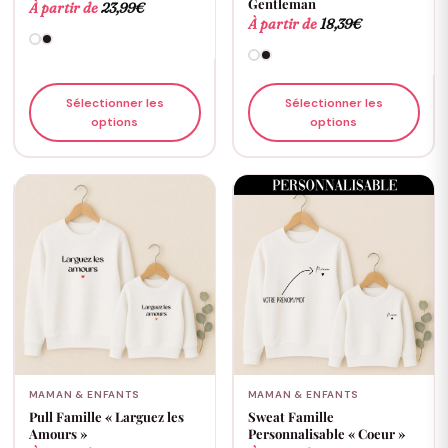
Gentleman
À partir de
23,99
€
À partir de
18,39
€
Sélectionner les
Sélectionner les
options
options
MAMAN & ENFANTS
MAMAN & ENFANTS
Pull Famille « Larguez les
Sweat Famille
Amours »
Personnalisable « Coeur »