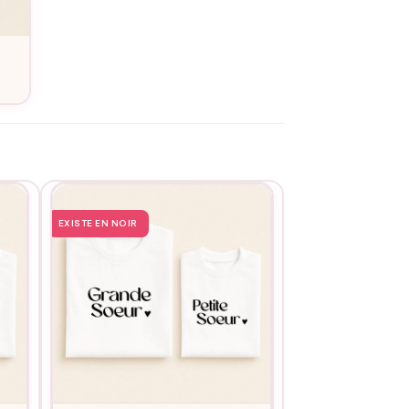
EXISTE EN NOIR
EXISTE EN NOIR