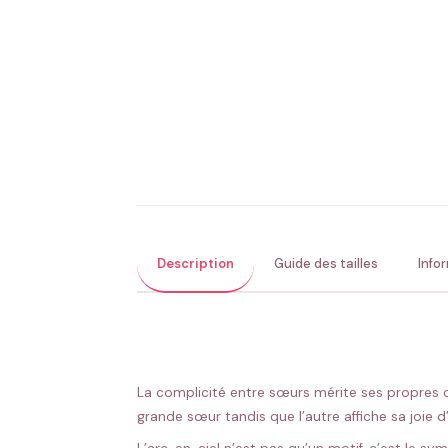
Description
Guide des tailles
Info
La complicité entre sœurs mérite ses propres 
grande sœur tandis que l’autre affiche sa joie d’