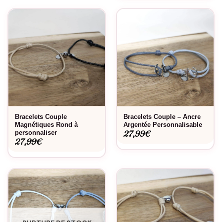
Bracelets Couple
Bracelets Couple – Ancre
Magnétiques Rond à
Argentée Personnalisable
27,99
€
personnaliser
27,99
€