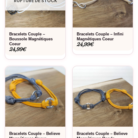
RUPTURE DE STOCK
Bracelets Couple –
Bracelets Couple – Infini
Boussole Magnétiques
Magnétiques Coeur
24,99
€
Coeur
24,99
€
Bracelets Couple – Believe
Bracelets Couple – Believe