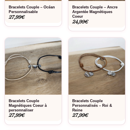
Bracelets Couple – Océan
Bracelets Couple – Ancre
Personnalisable
Argentée Magnétiques
27,99
€
Coeur
24,99
€
Bracelets Couple
Bracelets Couple
Magnétiques Coeur à
Personnalisés – Roi &
personnaliser
Reine
27,99
€
27,99
€