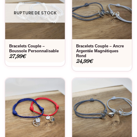
RUPTURE DE STOCK
Bracelets Couple –
Bracelets Couple – Ancre
Boussole Personnalisable
Argentée Magnétiques
27,99
€
Rond
24,99
€