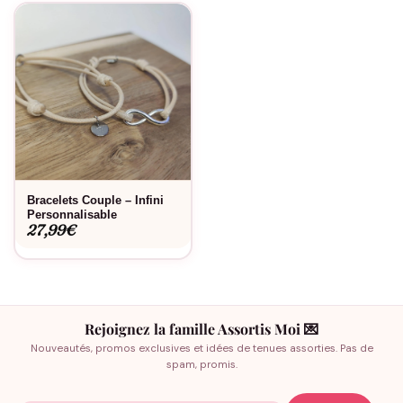
Bracelets Couple – Infini
Personnalisable
27,99
€
Rejoignez la famille Assortis Moi 💌
Nouveautés, promos exclusives et idées de tenues assorties. Pas de
spam, promis.