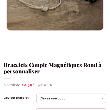
Bracelets Couple Magnétiques Rond à
personnaliser
22,39
€
À partir de
/ par article
Couleur Bracelet 1