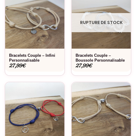
RUPTURE DE STOCK
Bracelets Couple – Infini
Bracelets Couple –
Personnalisable
Boussole Personnalisable
27,99
€
27,99
€