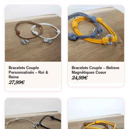
Bracelets Couple
Bracelets Couple – Believe
Personnalisés – Roi &
Magnétiques Coeur
24,99
€
Reine
27,99
€