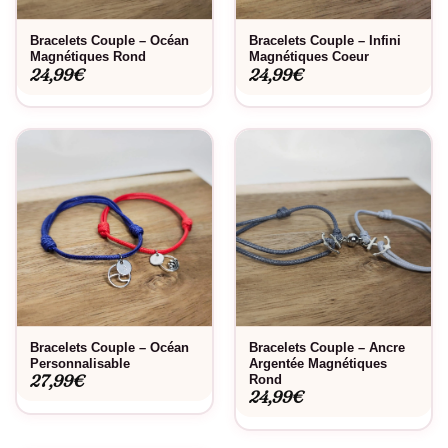
Bracelets Couple – Océan
Bracelets Couple – Infini
Magnétiques Rond
Magnétiques Coeur
24,99
€
24,99
€
Bracelets Couple – Océan
Bracelets Couple – Ancre
Personnalisable
Argentée Magnétiques
27,99
€
Rond
24,99
€