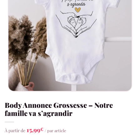
Body Annonce Grossesse – Notre
famille va s’agrandir
15,99
€
À partir de
/ par article