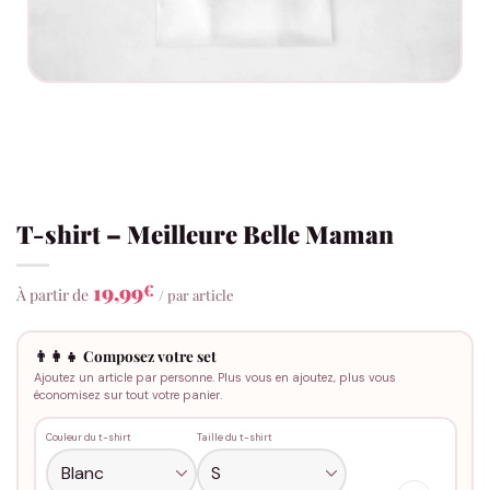
T-shirt – Meilleure Belle Maman
19,99
€
À partir de
/ par article
👨‍👩‍👧 Composez votre set
Ajoutez un article par personne. Plus vous en ajoutez, plus vous
économisez sur tout votre panier.
Couleur du t-shirt
Taille du t-shirt