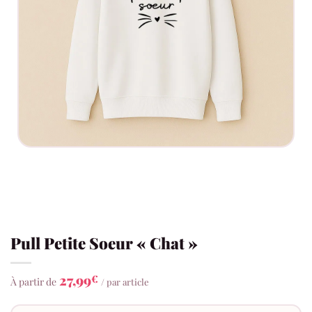
Pull Petite Soeur « Chat »
27,99
€
À partir de
/ par article