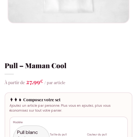
Pull – Maman Cool
27,99
€
À partir de
/ par article
👨‍👩‍👧 Composez votre set
Ajoutez un article par personne. Plus vous en ajoutez, plus vous
économisez sur tout votre panier.
Modèle
Taille du pull
Couleur du pull