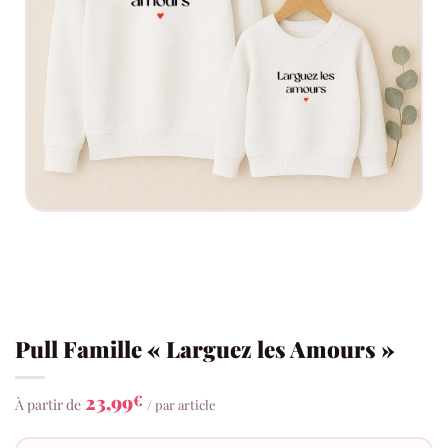
Pull Famille « Larguez les Amours »
23,99
€
À partir de
/ par article