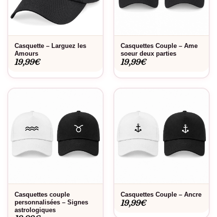
Casquette – Larguez les
Casquettes Couple – Ame
Amours
soeur deux parties
19,99
€
19,99
€
Casquettes couple
Casquettes Couple – Ancre
19,99
€
personnalisées – Signes
astrologiques