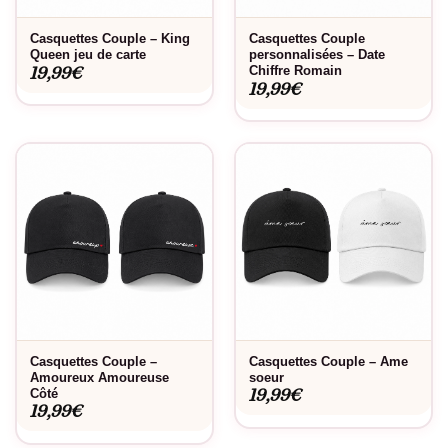
Casquettes Couple – King
Casquettes Couple
Queen jeu de carte
personnalisées – Date
19,99
€
Chiffre Romain
19,99
€
Casquettes Couple –
Casquettes Couple – Ame
Amoureux Amoureuse
soeur
19,99
€
Côté
19,99
€