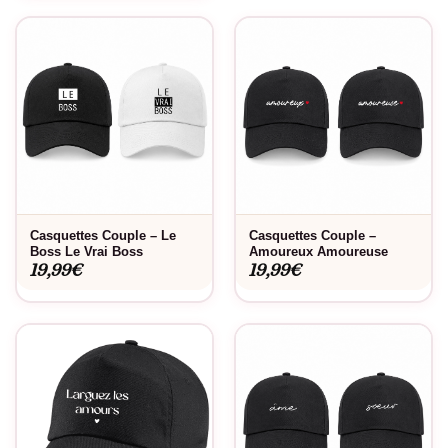
Casquettes Couple – Le
Casquettes Couple –
Boss Le Vrai Boss
Amoureux Amoureuse
19,99
€
19,99
€