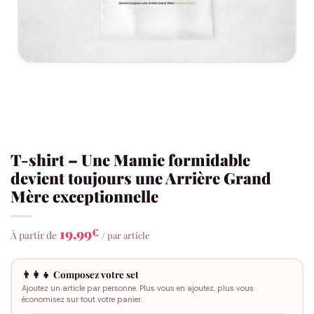
T-shirt – Une Mamie formidable
devient toujours une Arrière Grand
Mère exceptionnelle
19,99
€
À partir de
/ par article
👨‍👩‍👧 Composez votre set
Ajoutez un article par personne. Plus vous en ajoutez, plus vous
économisez sur tout votre panier.