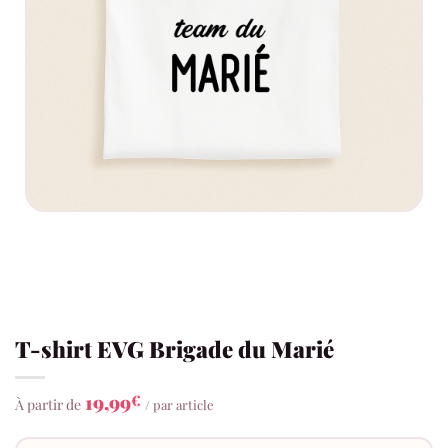
T-shirt EVG Brigade du Marié
19,99
€
À partir de
/ par article