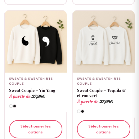
SWEATS & SWEATSHIRTS
SWEATS & SWEATSHIRTS
COUPLE
COUPLE
Sweat Couple – Yin Yang
Sweat Couple – Tequila &
citron vert
À partir de
27,99
€
À partir de
27,99
€
Sélectionner les
Sélectionner les
options
options