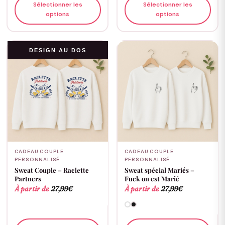
Sélectionner les
Sélectionner les
options
options
DESIGN AU DOS
CADEAU COUPLE
CADEAU COUPLE
PERSONNALISÉ
PERSONNALISÉ
Sweat Couple – Raclette
Sweat spécial Mariés –
Partners
Fuck on est Marié
À partir de
27,99
€
À partir de
27,99
€