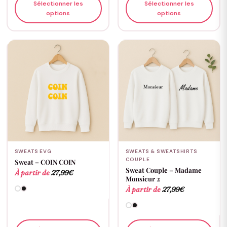
Sélectionner les
Sélectionner les
options
options
SWEATS EVG
SWEATS & SWEATSHIRTS
COUPLE
Sweat – COIN COIN
Sweat Couple – Madame
À partir de
27,99
€
Monsieur 2
À partir de
27,99
€