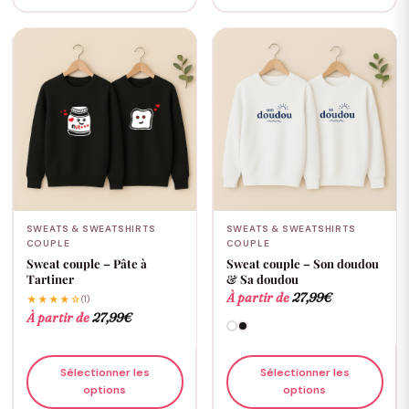
SWEATS & SWEATSHIRTS
SWEATS & SWEATSHIRTS
COUPLE
COUPLE
Sweat couple – Pâte à
Sweat couple – Son doudou
Tartiner
& Sa doudou
À partir de
27,99
€
★★★★☆
(1)
À partir de
27,99
€
Sélectionner les
Sélectionner les
options
options