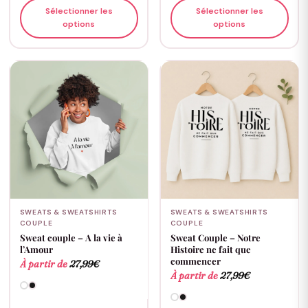
Sélectionner les
Sélectionner les
options
options
SWEATS & SWEATSHIRTS
SWEATS & SWEATSHIRTS
COUPLE
COUPLE
Sweat couple – A la vie à
Sweat Couple – Notre
l’Amour
Histoire ne fait que
commencer
À partir de
27,99
€
À partir de
27,99
€