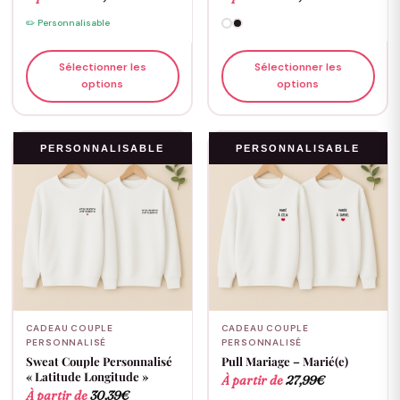
✏️ Personnalisable
Sélectionner les
Sélectionner les
options
options
PERSONNALISABLE
PERSONNALISABLE
CADEAU COUPLE
CADEAU COUPLE
PERSONNALISÉ
PERSONNALISÉ
Sweat Couple Personnalisé
Pull Mariage – Marié(e)
« Latitude Longitude »
À partir de
27,99
€
À partir de
30,39
€