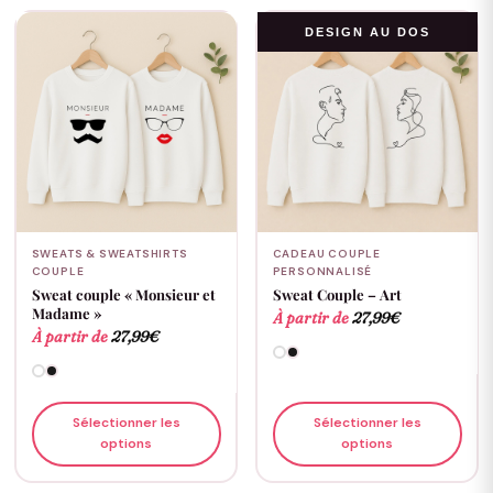
DESIGN AU DOS
SWEATS & SWEATSHIRTS
CADEAU COUPLE
COUPLE
PERSONNALISÉ
Sweat couple « Monsieur et
Sweat Couple – Art
Madame »
À partir de
27,99
€
À partir de
27,99
€
Sélectionner les
Sélectionner les
options
options