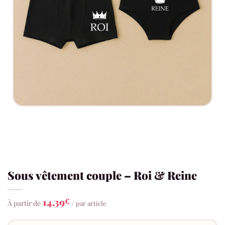
Sous vêtement couple – Roi & Reine
14,39
€
À partir de
/ par article