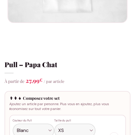
Pull – Papa Chat
27,99
€
À partir de
/ par article
👨‍👩‍👧 Composez votre set
Ajoutez un article par personne. Plus vous en ajoutez, plus vous
économisez sur tout votre panier.
Couleur du Pull
Taille du pull