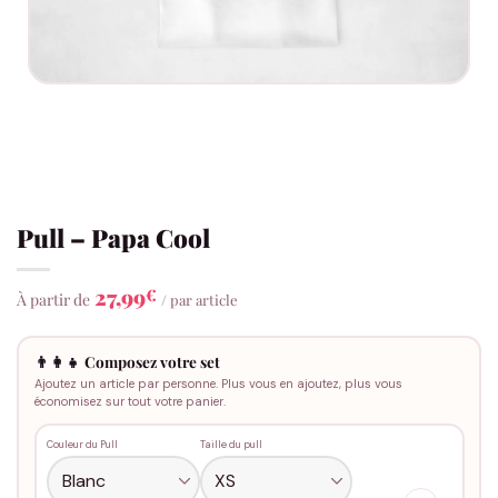
Pull – Papa Cool
27,99
€
À partir de
/ par article
👨‍👩‍👧 Composez votre set
Ajoutez un article par personne. Plus vous en ajoutez, plus vous
économisez sur tout votre panier.
Couleur du Pull
Taille du pull