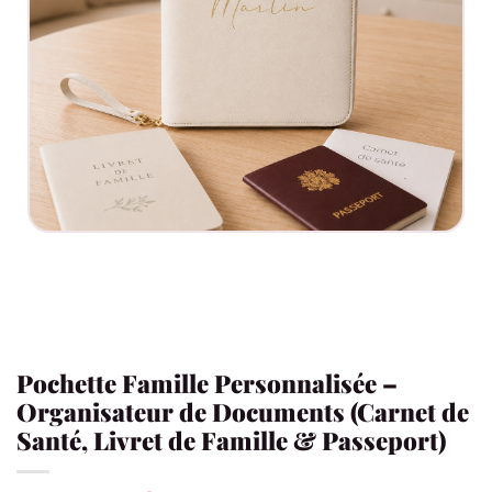
Pochette Famille Personnalisée –
Organisateur de Documents (Carnet de
Santé, Livret de Famille & Passeport)