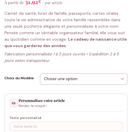
31,92
€
À partir de
/ par article
Carnet de santé, livret de famille, passeports, cartes vitales…
toute la vie administrative de votre famille rassemblée dans
une seule pochette élégante et personnalisée à votre nom.
Pensée comme un véritable organisateur familial, elle vous suit
au quotidien comme en voyage.
Le cadeau de naissance utile
que vous garderez des années.
Fabrication personnalisée 1 à 3 jours ouvrés • Expédition 2 à 5
jours selon transporteur.
Choix du Modèle
Personnalisez votre article
✏️
Rendez-le unique !
Texte personnalisé