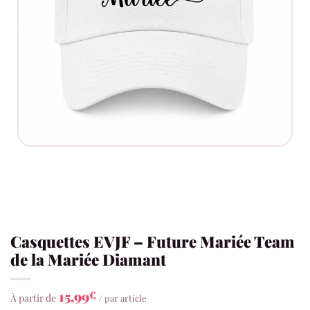
Casquettes EVJF – Future Mariée Team
de la Mariée Diamant
15,99
€
À partir de
/ par article