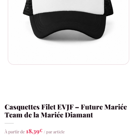
Casquettes Filet EVJF – Future Mariée
Team de la Mariée Diamant
18,39
€
À partir de
/ par article