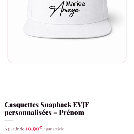
Casquettes Snapback EVJF
personnalisées – Prénom
19,99
€
À partir de
/ par article