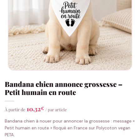
Bandana chien annonce grossesse –
Petit humain en route
10,32
€
À partir de
/ par article
Bandana chien à nouer pour annoncer la grossesse : message «
Petit humain en route » floqué en France sur Polycoton vegan
PETA.