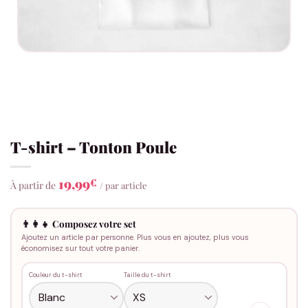
T-shirt – Tonton Poule
19,99
€
À partir de
/ par article
👨‍👩‍👧 Composez votre set
Ajoutez un article par personne. Plus vous en ajoutez, plus vous
économisez sur tout votre panier.
Couleur du t-shirt
Taille du t-shirt