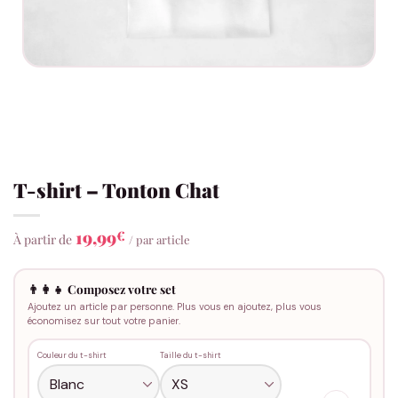
T-shirt – Tonton Chat
19,99
€
À partir de
/ par article
👨‍👩‍👧 Composez votre set
Ajoutez un article par personne. Plus vous en ajoutez, plus vous
économisez sur tout votre panier.
Couleur du t-shirt
Taille du t-shirt