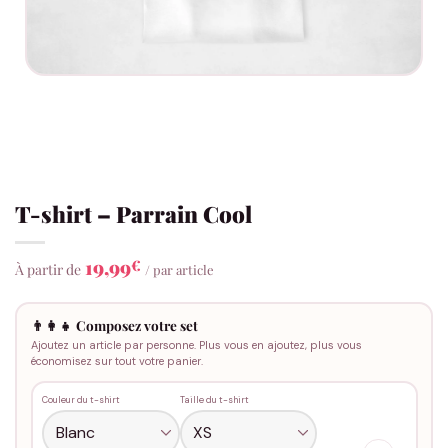
T-shirt – Parrain Cool
19,99
€
À partir de
/ par article
👨‍👩‍👧 Composez votre set
Ajoutez un article par personne. Plus vous en ajoutez, plus vous
économisez sur tout votre panier.
Couleur du t-shirt
Taille du t-shirt