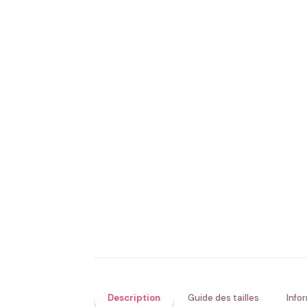
Description
Guide des tailles
Info