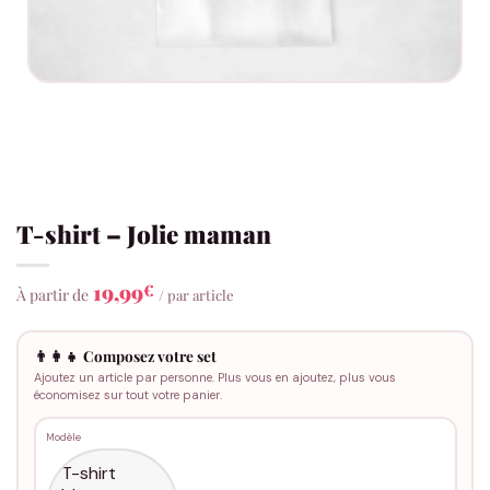
T-shirt – Jolie maman
19,99
€
À partir de
/ par article
👨‍👩‍👧 Composez votre set
Ajoutez un article par personne. Plus vous en ajoutez, plus vous
économisez sur tout votre panier.
Modèle