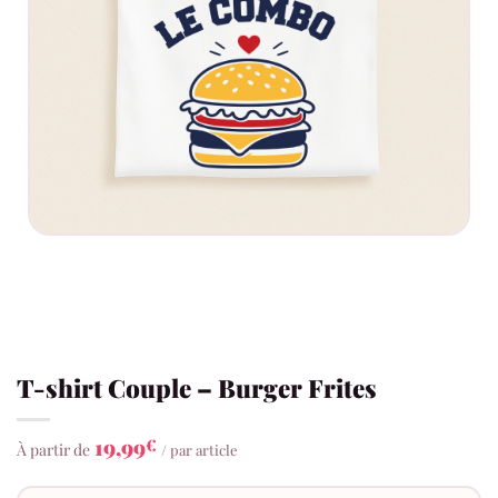
T-shirt Couple – Burger Frites
19,99
€
À partir de
/ par article