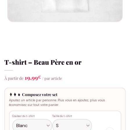
T-shirt – Beau Père en or
19,99
€
À partir de
/ par article
👨‍👩‍👧 Composez votre set
Ajoutez un article par personne. Plus vous en ajoutez, plus vous
économisez sur tout votre panier.
Couleur du t-shirt
Taille du t-shirt