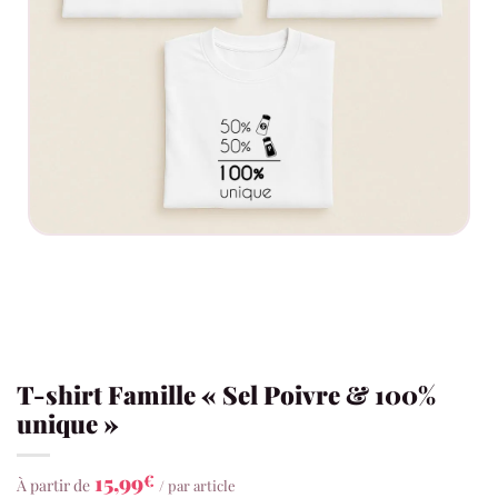
T-shirt Famille « Sel Poivre & 100%
unique »
15,99
€
À partir de
/ par article