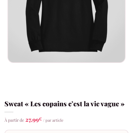
Sweat « Les copains c’est la vie vague »
27,99
€
À partir de
/ par article