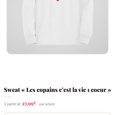
Sweat « Les copains c’est la vie 1 coeur »
27,99
€
À partir de
/ par article