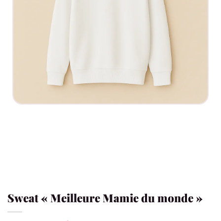
Sweat « Meilleure Mamie du monde »