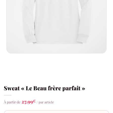
Sweat « Le Beau frère parfait »
27,99
€
À partir de
/ par article