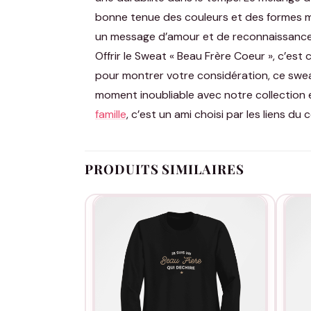
bonne tenue des couleurs et des formes m
un message d’amour et de reconnaissance
Offrir le Sweat « Beau Frère Coeur », c’es
pour montrer votre considération, ce sweat
moment inoubliable avec notre collection 
famille
, c’est un ami choisi par les liens du 
PRODUITS SIMILAIRES