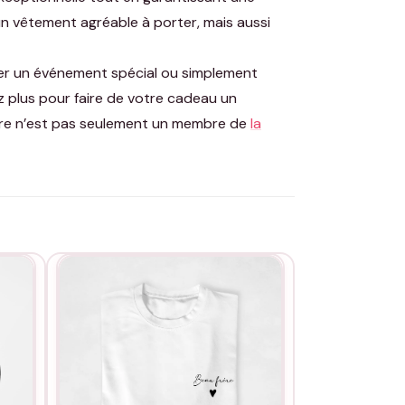
n vêtement agréable à porter, mais aussi
quer un événement spécial ou simplement
z plus pour faire de votre cadeau un
rère n’est pas seulement un membre de
la