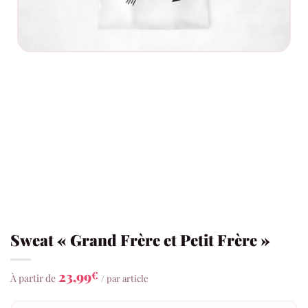
Sweat « Grand Frère et Petit Frère »
23,99
€
À partir de
/ par article