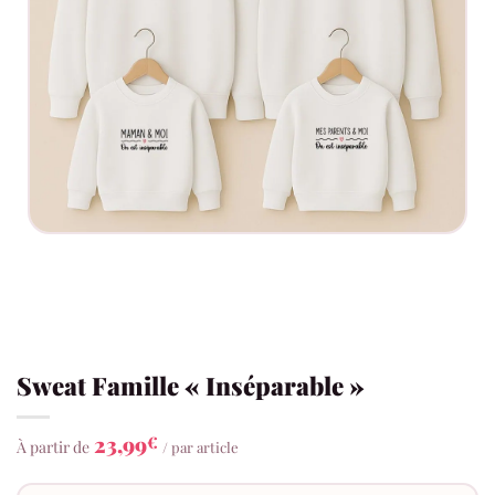
Sweat Famille « Inséparable »
23,99
€
À partir de
/ par article