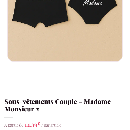
Sous-vêtements Couple – Madame
Monsieur 2
14,39
€
À partir de
/ par article