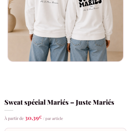
Sweat spécial Mariés – Juste Mariés
30,39
€
À partir de
/ par article