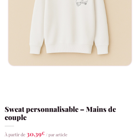
Sweat personnalisable – Mains de
couple
30,39
€
À partir de
/ par article