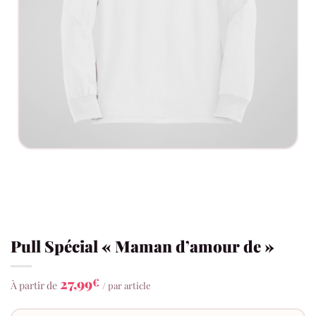
Pull Spécial « Maman d’amour de »
27,99
€
À partir de
/ par article