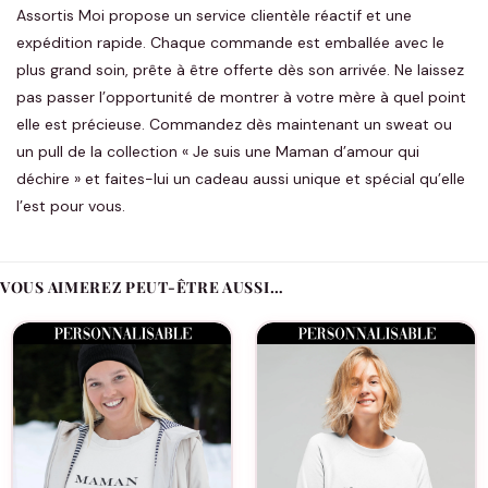
Assortis Moi propose un service clientèle réactif et une
expédition rapide. Chaque commande est emballée avec le
plus grand soin, prête à être offerte dès son arrivée. Ne laissez
pas passer l’opportunité de montrer à votre mère à quel point
elle est précieuse. Commandez dès maintenant un sweat ou
un pull de la collection « Je suis une Maman d’amour qui
déchire » et faites-lui un cadeau aussi unique et spécial qu’elle
l’est pour vous.
VOUS AIMEREZ PEUT-ÊTRE AUSSI…