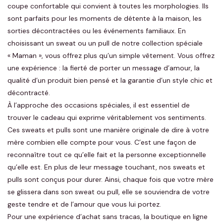
coupe confortable qui convient à toutes les morphologies. Ils
sont parfaits pour les moments de détente à la maison, les
sorties décontractées ou les événements familiaux. En
choisissant un sweat ou un pull de notre collection spéciale
« Maman », vous offrez plus qu’un simple vêtement. Vous offrez
une expérience : la fierté de porter un message d’amour, la
qualité d’un produit bien pensé et la garantie d’un style chic et
décontracté.
À l’approche des occasions spéciales, il est essentiel de
trouver le cadeau qui exprime véritablement vos sentiments.
Ces sweats et pulls sont une manière originale de dire à votre
mère combien elle compte pour vous. C’est une façon de
reconnaître tout ce qu’elle fait et la personne exceptionnelle
qu’elle est. En plus de leur message touchant, nos sweats et
pulls sont conçus pour durer. Ainsi, chaque fois que votre mère
se glissera dans son sweat ou pull, elle se souviendra de votre
geste tendre et de l’amour que vous lui portez.
Pour une expérience d’achat sans tracas, la boutique en ligne