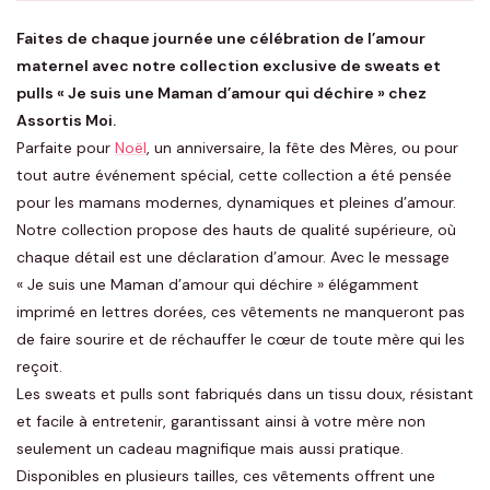
Faites de chaque journée une célébration de l’amour
maternel avec notre collection exclusive de sweats et
pulls « Je suis une Maman d’amour qui déchire » chez
Assortis Moi.
Parfaite pour
Noël
, un anniversaire, la fête des Mères, ou pour
tout autre événement spécial, cette collection a été pensée
pour les mamans modernes, dynamiques et pleines d’amour.
Notre collection propose des hauts de qualité supérieure, où
chaque détail est une déclaration d’amour. Avec le message
« Je suis une Maman d’amour qui déchire » élégamment
imprimé en lettres dorées, ces vêtements ne manqueront pas
de faire sourire et de réchauffer le cœur de toute mère qui les
reçoit.
Les sweats et pulls sont fabriqués dans un tissu doux, résistant
et facile à entretenir, garantissant ainsi à votre mère non
seulement un cadeau magnifique mais aussi pratique.
Disponibles en plusieurs tailles, ces vêtements offrent une