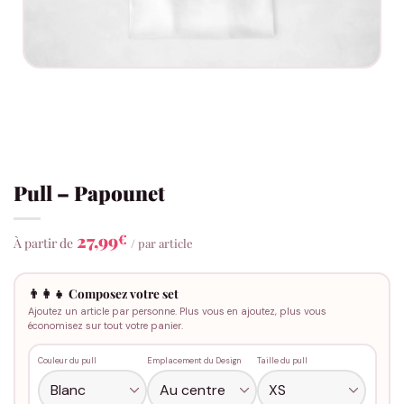
Pull – Papounet
27,99
€
À partir de
/ par article
👨‍👩‍👧 Composez votre set
Ajoutez un article par personne. Plus vous en ajoutez, plus vous
économisez sur tout votre panier.
Couleur du pull
Emplacement du Design
Taille du pull